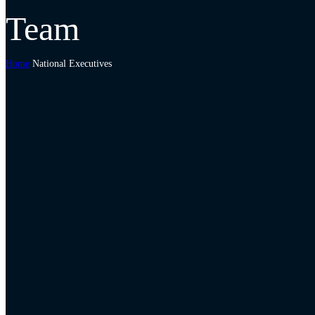
Team
Home
National Executives