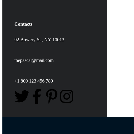
Contacts
92 Bowery St., NY 10013
thepascal@mail.com
+1 800 123 456 789