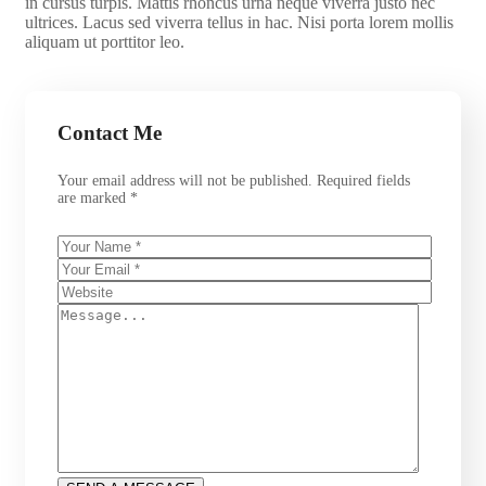
in cursus turpis. Mattis rhoncus urna neque viverra justo nec
ultrices. Lacus sed viverra tellus in hac. Nisi porta lorem mollis
aliquam ut porttitor leo.
Contact Me
Your email address will not be published. Required fields
are marked *