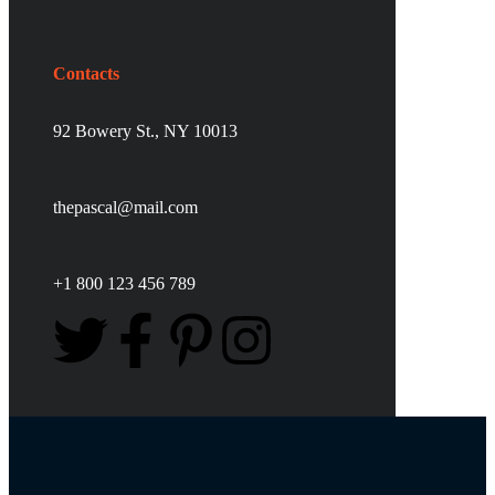
Contacts
92 Bowery St., NY 10013
thepascal@mail.com
+1 800 123 456 789