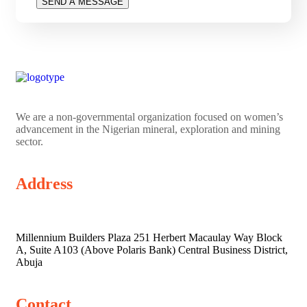
We are a non-governmental organization focused on women’s
advancement in the Nigerian mineral, exploration and mining
sector.
Address
Millennium Builders Plaza 251 Herbert Macaulay Way Block
A, Suite A103 (Above Polaris Bank) Central Business District,
Abuja
Contact