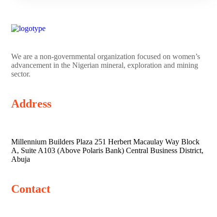
We are a non-governmental organization focused on women’s
advancement in the Nigerian mineral, exploration and mining
sector.
Address
Millennium Builders Plaza 251 Herbert Macaulay Way Block
A, Suite A103 (Above Polaris Bank) Central Business District,
Abuja
Contact