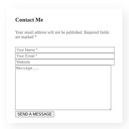
Contact Me
Your email address will not be published. Required fields
are marked *